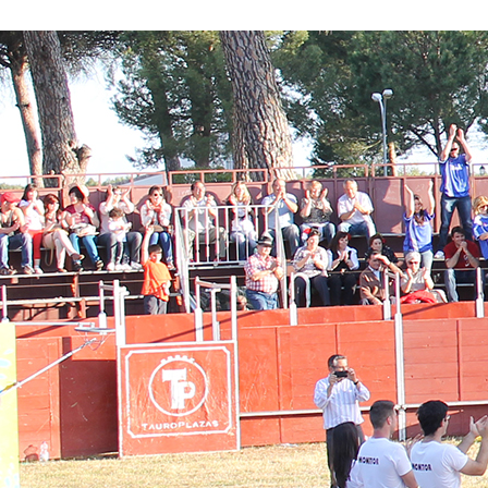
Conoce nuestros proyectos