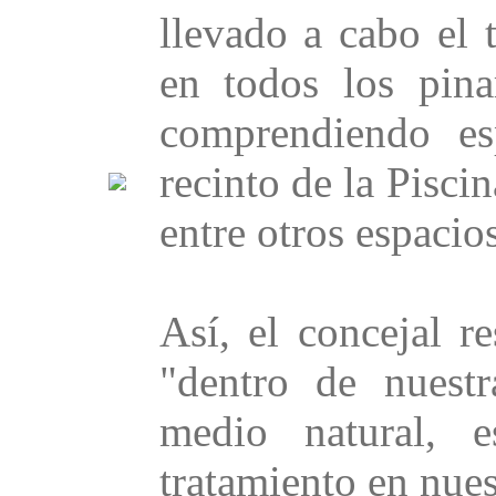
llevado a cabo el 
en todos los pina
comprendiendo es
recinto de la Pisci
entre otros espacios
Así, el concejal 
"dentro de nuestr
medio natural, e
tratamiento en nues