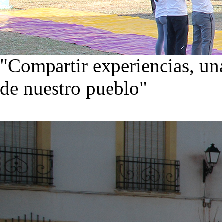
"Compartir experiencias, una
de nuestro pueblo"
Visita nuestra galería de im