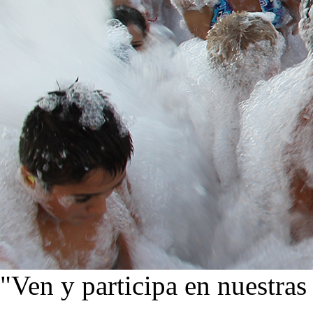
"Ven y participa en nuestras