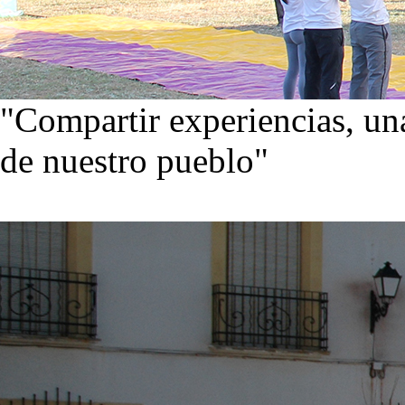
"Compartir experiencias, una
de nuestro pueblo"
Visita nuestra galería de im