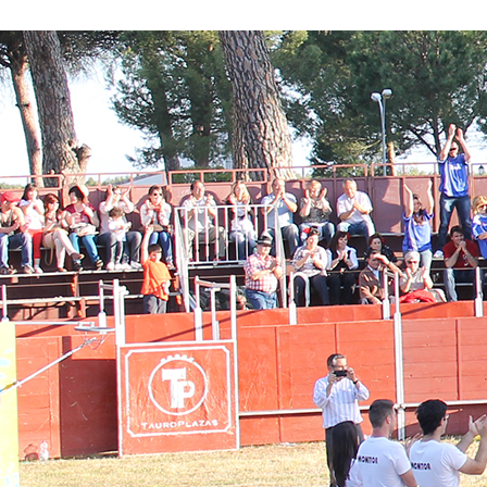
Conoce nuestros proyectos