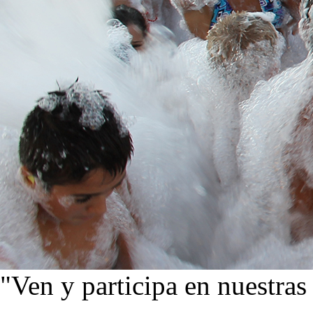
"Ven y participa en nuestras