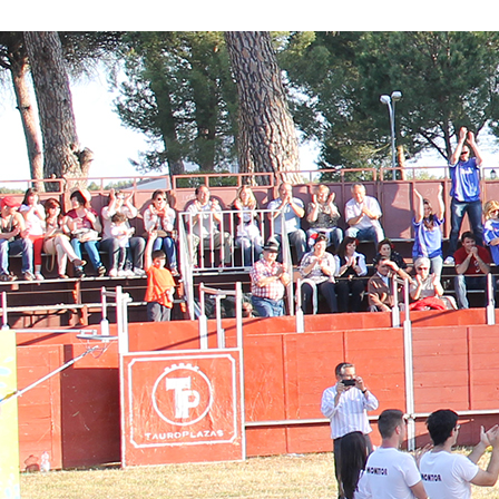
Conoce nuestros proyectos