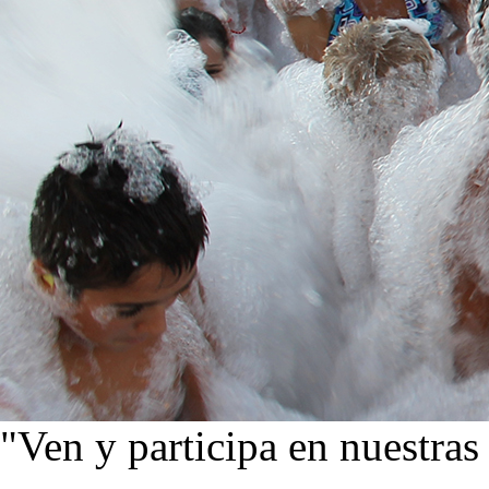
"Ven y participa en nuestras