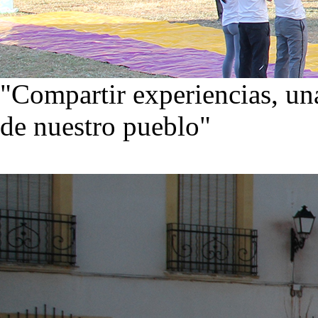
"Compartir experiencias, una
de nuestro pueblo"
Visita nuestra galería de im