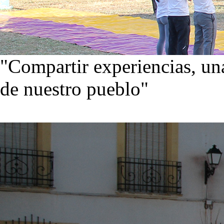
"Compartir experiencias, una
de nuestro pueblo"
Visita nuestra galería de im