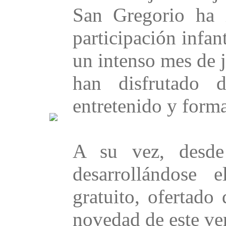
San Gregorio ha 
participación infa
un intenso mes de j
han disfrutado 
entretenido y forma
A su vez, desde
desarrollándose 
gratuito, ofertado
novedad de este ve