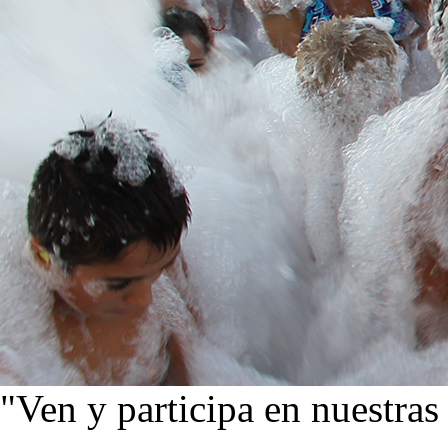
"Ven y participa en nuestras