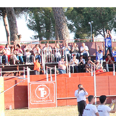
Conoce nuestros proyectos