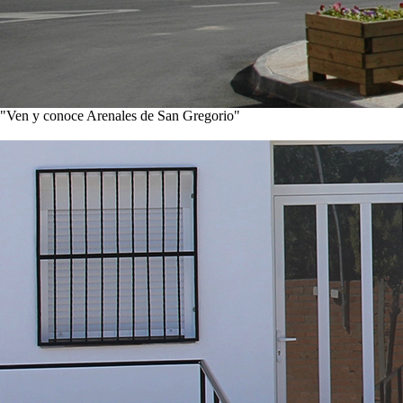
"Ven y conoce Arenales de San Gregorio"
Ver noticias