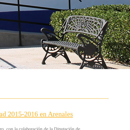
dad 2015-2016 en Arenales
ero, con la colaboración de la Diputación de