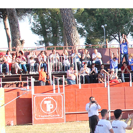
Conoce nuestros proyectos