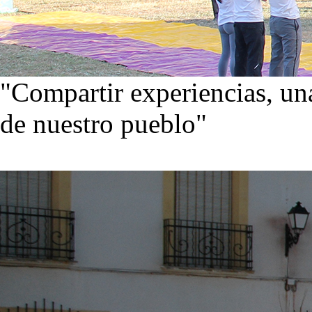
"Compartir experiencias, una
de nuestro pueblo"
Visita nuestra galería de im