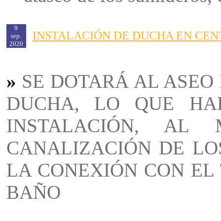
9
INSTALACIÓN DE DUCHA EN CE
sep.
2020
»
SE DOTARÁ AL ASEO
DUCHA, LO QUE HA
INSTALACIÓN, A
CANALIZACIÓN DE LO
LA CONEXIÓN CON EL
BAÑO