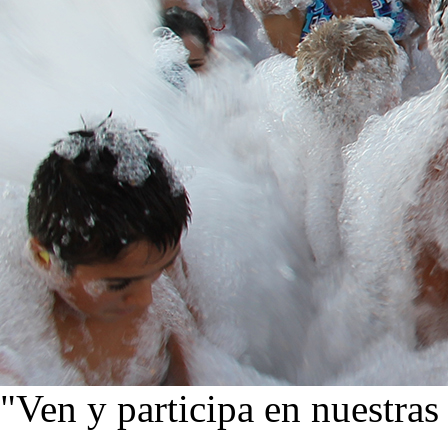
"Ven y participa en nuestras