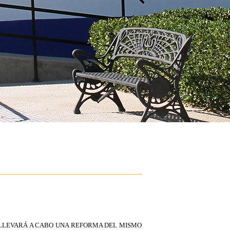
O LLEVARÁ A CABO UNA REFORMA DEL MISMO