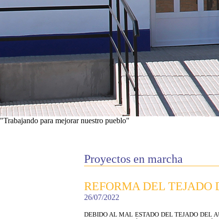
"Trabajando para mejorar nuestro pueblo"
Ver proyectos
Proyectos en marcha
REFORMA DEL TEJADO 
26/07/2022
DEBIDO AL MAL ESTADO DEL TEJADO DEL A