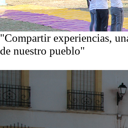
"Compartir experiencias, una
de nuestro pueblo"
Visita nuestra galería de im