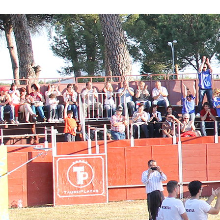
Conoce nuestros proyectos