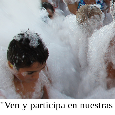
"Ven y participa en nuestras