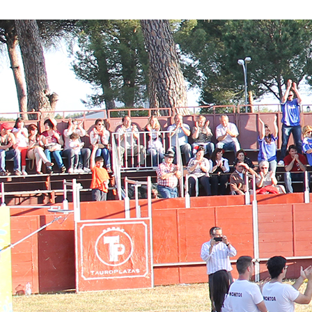
Conoce nuestros proyectos