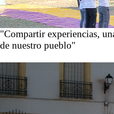
"Compartir experiencias, una
de nuestro pueblo"
Visita nuestra galería de im