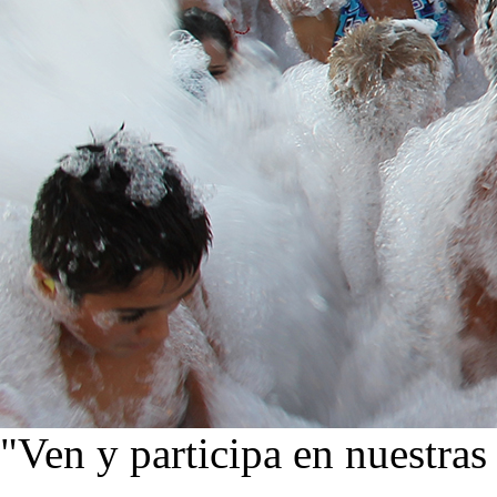
"Ven y participa en nuestras