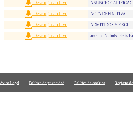
Descargar archivo
ANUNCIO CALIFICAC
Descargar archivo
ACTA DEFINITIVA
Descargar archivo
ADMITIDOS Y EXCLU
Descargar archivo
ampliación bolsa de traba
-
-
-
Aviso Legal
Política de privacidad
Política de cookies
Registro de