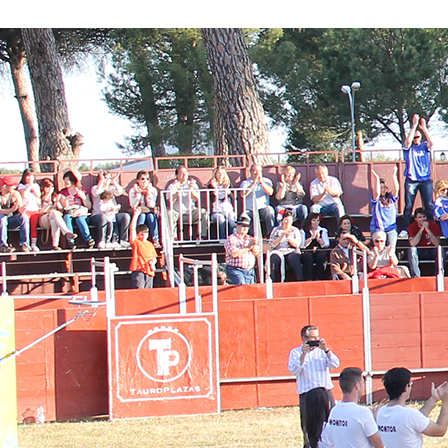
Conoce nuestros proyectos