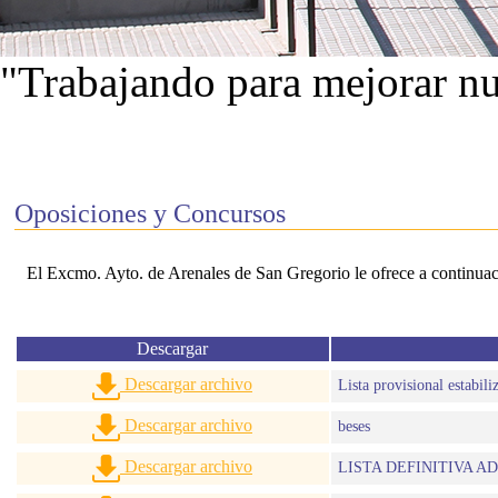
"Trabajando para mejorar nu
Ver proyectos
Oposiciones y Concursos
El Excmo. Ayto. de Arenales de San Gregorio le ofrece a continuac
Descargar
Descargar archivo
Lista provisional estabili
Descargar archivo
beses
Descargar archivo
LISTA DEFINITIVA A