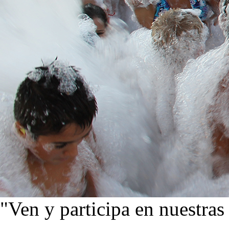
"Ven y participa en nuestras