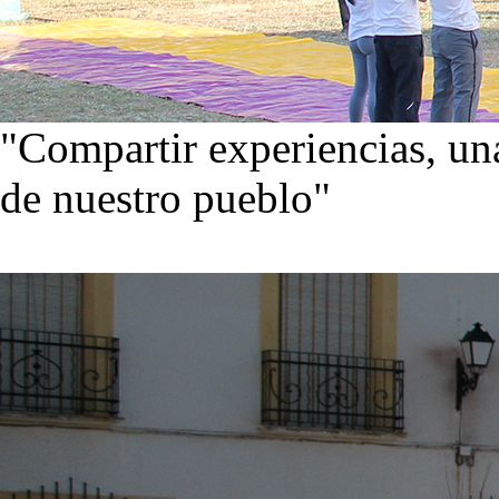
"Compartir experiencias, una
de nuestro pueblo"
Visita nuestra galería de im