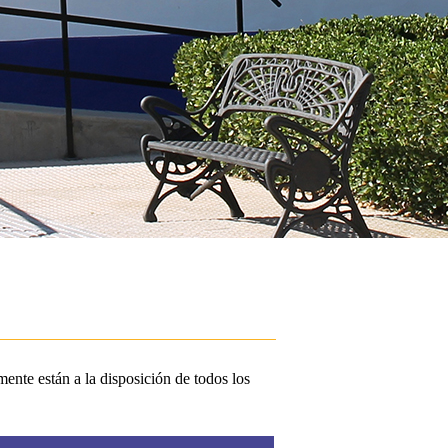
ente están a la disposición de todos los