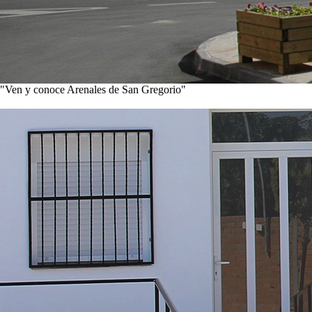
"Ven y conoce Arenales de San Gregorio"
Ver noticias