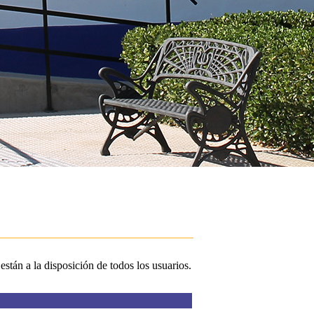
stán a la disposición de todos los usuarios.