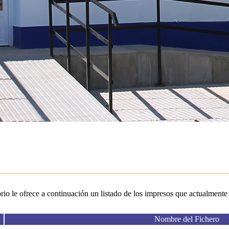
 le ofrece a continuación un listado de los impresos que actualmente e
Nombre del Fichero