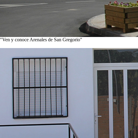
"Ven y conoce Arenales de San Gregorio"
Ver noticias